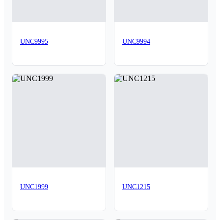
UNC9995
UNC9994
UNC1999
UNC1215