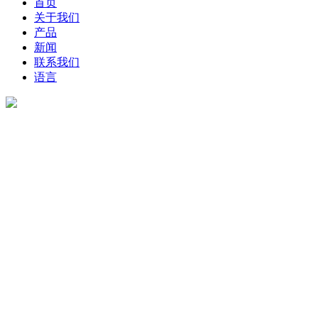
首页
关于我们
产品
新闻
联系我们
语言