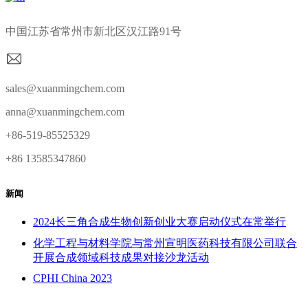
中国江苏省常州市新北区汉江路91号
sales@xuanmingchem.com
anna@xuanmingchem.com
+86-519-85525329
+86 13585347860
新闻
2024长三角合成生物创新创业大赛启动仪式在常举行
化学工程与材料学院与常州宣明医药科技有限公司联合
开展合成领域科技成果对接沙龙活动
CPHI China 2023