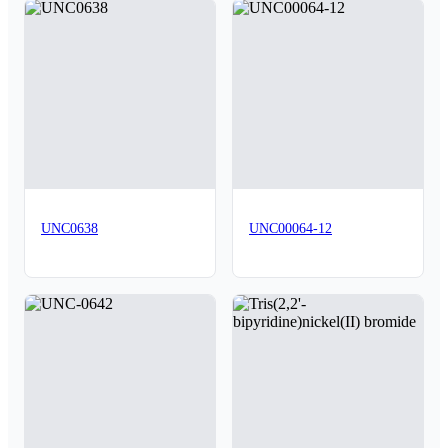
UNC0638
UNC00064-12