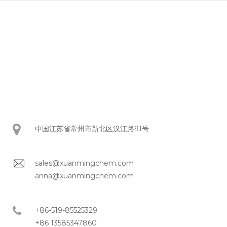
中国江苏省常州市新北区汉江路91号
sales@xuanmingchem.com
anna@xuanmingchem.com
+86-519-85525329
+86 13585347860