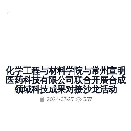
化学工程与材料学院与常州宣明
医药科技有限公司联合开展合成
领域科技成果对接沙龙活动
2024-07-27
337