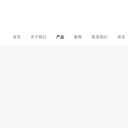
首页
关于我们
产品
新闻
联系我们
语言